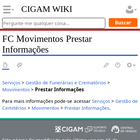
CIGAM WIKI
FC Movimentos Prestar
Informações
Serviços
>
Gestão de Funerárias e Crematórios
>
Movimentos
>
Prestar Informações
Para mais informações pode-se acessar
Serviços
>
Gestão de
Cemitérios
>
Movimentos
>
Prestar Informações
.