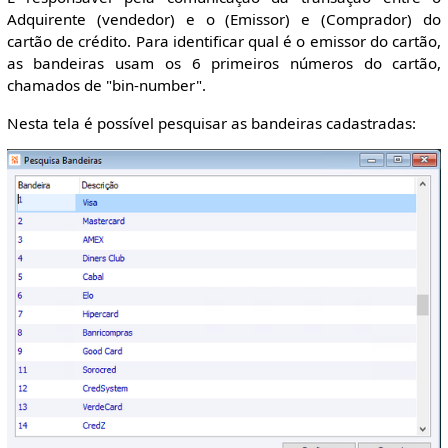
Adquirente (vendedor) e o (Emissor) e (Comprador) do
cartão de crédito. Para identificar qual é o emissor do cartão,
as bandeiras usam os 6 primeiros números do cartão,
chamados de "bin-number".
Nesta tela é possível pesquisar as bandeiras cadastradas: