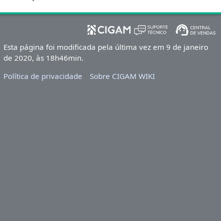
Esta página foi modificada pela última vez em 9 de janeiro
de 2020, às 18h46min.
Política de privacidade
Sobre CIGAM WIKI