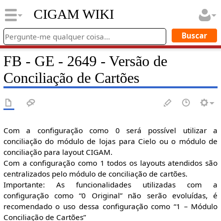
CIGAM WIKI
FB - GE - 2649 - Versão de
Conciliação de Cartões
Com a configuração como 0 será possível utilizar a
conciliação do módulo de lojas para Cielo ou o módulo de
conciliação para layout CIGAM.
Com a configuração como 1 todos os layouts atendidos são
centralizados pelo módulo de conciliação de cartões.
Importante: As funcionalidades utilizadas com a
configuração como “0 Original” não serão evoluídas, é
recomendado o uso dessa configuração como “1 – Módulo
Conciliação de Cartões”