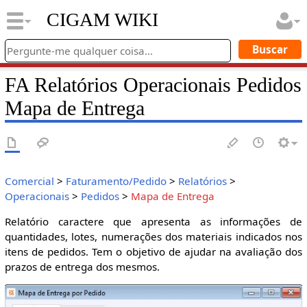
CIGAM WIKI
FA Relatórios Operacionais Pedidos
Mapa de Entrega
Comercial
>
Faturamento/Pedido
>
Relatórios
>
Operacionais
>
Pedidos
>
Mapa de Entrega
Relatório caractere que apresenta as informações de
quantidades, lotes, numerações dos materiais indicados nos
itens de pedidos. Tem o objetivo de ajudar na avaliação dos
prazos de entrega dos mesmos.