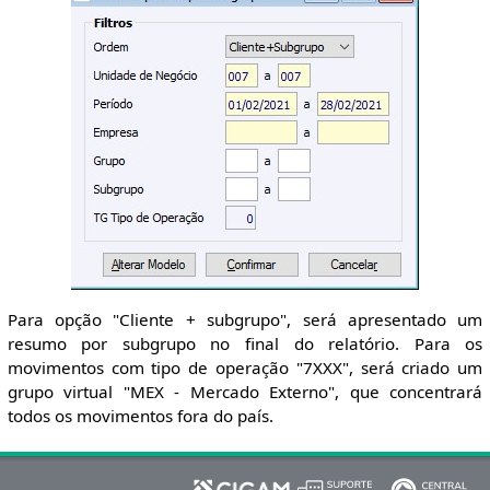
Para opção "Cliente + subgrupo", será apresentado um
resumo por subgrupo no final do relatório. Para os
movimentos com tipo de operação "7XXX", será criado um
grupo virtual "MEX - Mercado Externo", que concentrará
todos os movimentos fora do país.