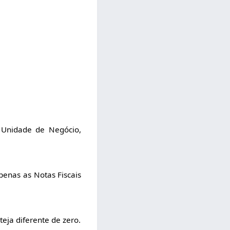
 Unidade de Negócio,
penas as Notas Fiscais
teja diferente de zero.