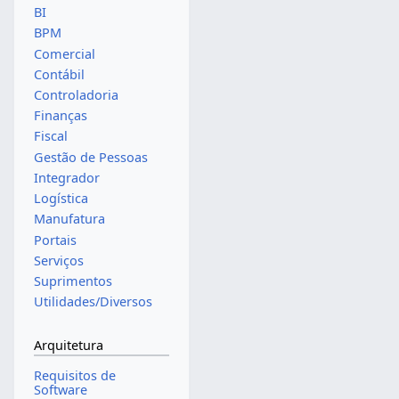
BI
BPM
Comercial
Contábil
Controladoria
Finanças
Fiscal
Gestão de Pessoas
Integrador
Logística
Manufatura
Portais
Serviços
Suprimentos
Utilidades/Diversos
Arquitetura
Requisitos de
Software