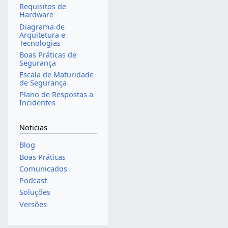
Requisitos de
Hardware
Diagrama de
Arquitetura e
Tecnologias
Boas Práticas de
Segurança
Escala de Maturidade
de Segurança
Plano de Respostas a
Incidentes
Noticias
Blog
Boas Práticas
Comunicados
Podcast
Soluções
Versões