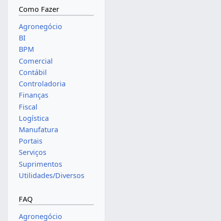
Como Fazer
Agronegócio
BI
BPM
Comercial
Contábil
Controladoria
Finanças
Fiscal
Logística
Manufatura
Portais
Serviços
Suprimentos
Utilidades/Diversos
FAQ
Agronegócio