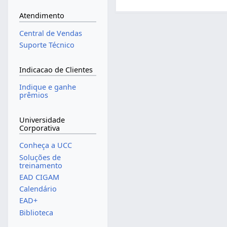
Atendimento
Central de Vendas
Suporte Técnico
Indicacao de Clientes
Indique e ganhe
prêmios
Universidade
Corporativa
Conheça a UCC
Soluções de
treinamento
EAD CIGAM
Calendário
EAD+
Biblioteca