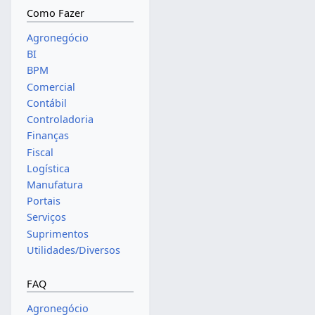
Como Fazer
Agronegócio
BI
BPM
Comercial
Contábil
Controladoria
Finanças
Fiscal
Logística
Manufatura
Portais
Serviços
Suprimentos
Utilidades/Diversos
FAQ
Agronegócio