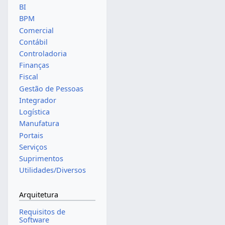
BI
BPM
Comercial
Contábil
Controladoria
Finanças
Fiscal
Gestão de Pessoas
Integrador
Logística
Manufatura
Portais
Serviços
Suprimentos
Utilidades/Diversos
Arquitetura
Requisitos de
Software