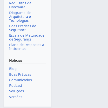
Requisitos de
Hardware
Diagrama de
Arquitetura e
Tecnologias
Boas Práticas de
Segurança
Escala de Maturidade
de Segurança
Plano de Respostas a
Incidentes
Noticias
Blog
Boas Práticas
Comunicados
Podcast
Soluções
Versões