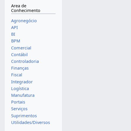
Area de
Conhecimento
Agronegócio
API
BI
BPM
Comercial
Contábil
Controladoria
Finanças
Fiscal
Integrador
Logística
Manufatura
Portais
Serviços
Suprimentos
Utilidades/Diversos