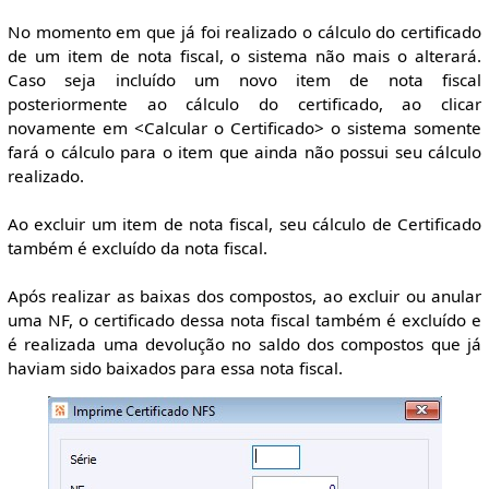
No momento em que já foi realizado o cálculo do certificado
de um item de nota fiscal, o sistema não mais o alterará.
Caso seja incluído um novo item de nota fiscal
posteriormente ao cálculo do certificado, ao clicar
novamente em <Calcular o Certificado> o sistema somente
fará o cálculo para o item que ainda não possui seu cálculo
realizado.
Ao excluir um item de nota fiscal, seu cálculo de Certificado
também é excluído da nota fiscal.
Após realizar as baixas dos compostos, ao excluir ou anular
uma NF, o certificado dessa nota fiscal também é excluído e
é realizada uma devolução no saldo dos compostos que já
haviam sido baixados para essa nota fiscal.