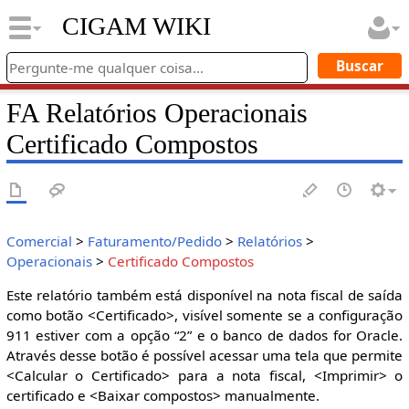
CIGAM WIKI
FA Relatórios Operacionais
Certificado Compostos
Comercial
>
Faturamento/Pedido
>
Relatórios
>
Operacionais
>
Certificado Compostos
Este relatório também está disponível na nota fiscal de saída
como botão <Certificado>, visível somente se a configuração
911 estiver com a opção “2” e o banco de dados for Oracle.
Através desse botão é possível acessar uma tela que permite
<Calcular o Certificado> para a nota fiscal, <Imprimir> o
certificado e <Baixar compostos> manualmente.