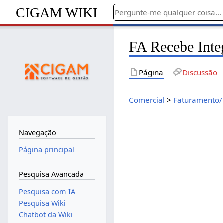
CIGAM WIKI
FA Recebe Int
Página
Discussão
Comercial
>
Faturamento/
Navegação
Página principal
Pesquisa Avancada
Pesquisa com IA
Pesquisa Wiki
Chatbot da Wiki