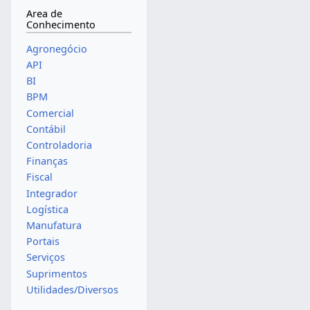
Area de
Conhecimento
Agronegócio
API
BI
BPM
Comercial
Contábil
Controladoria
Finanças
Fiscal
Integrador
Logística
Manufatura
Portais
Serviços
Suprimentos
Utilidades/Diversos