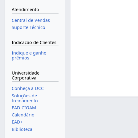
Atendimento
Central de Vendas
Suporte Técnico
Indicacao de Clientes
Indique e ganhe
prêmios
Universidade
Corporativa
Conheça a UCC
Soluções de
treinamento
EAD CIGAM
Calendário
EAD+
Biblioteca