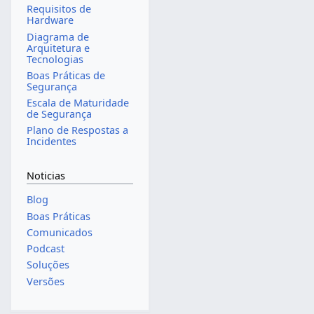
Requisitos de
Hardware
Diagrama de
Arquitetura e
Tecnologias
Boas Práticas de
Segurança
Escala de Maturidade
de Segurança
Plano de Respostas a
Incidentes
Noticias
Blog
Boas Práticas
Comunicados
Podcast
Soluções
Versões