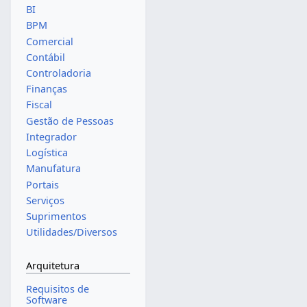
BI
BPM
Comercial
Contábil
Controladoria
Finanças
Fiscal
Gestão de Pessoas
Integrador
Logística
Manufatura
Portais
Serviços
Suprimentos
Utilidades/Diversos
Arquitetura
Requisitos de
Software