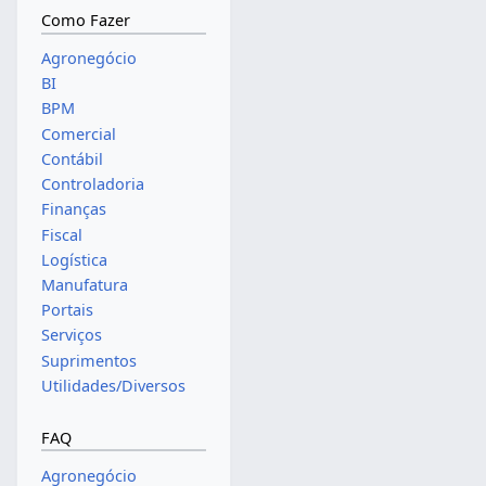
Como Fazer
Agronegócio
BI
BPM
Comercial
Contábil
Controladoria
Finanças
Fiscal
Logística
Manufatura
Portais
Serviços
Suprimentos
Utilidades/Diversos
FAQ
Agronegócio