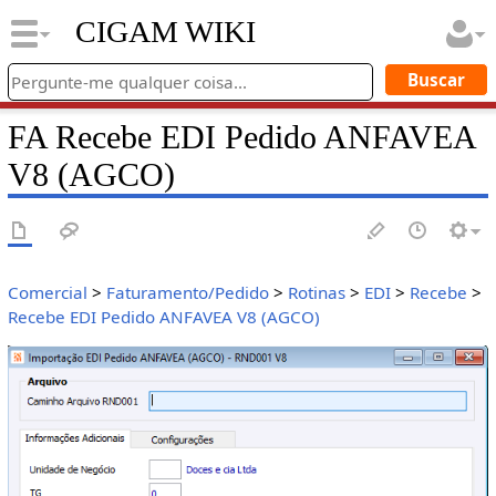
CIGAM WIKI
FA Recebe EDI Pedido ANFAVEA
V8 (AGCO)
Comercial
>
Faturamento/Pedido
>
Rotinas
>
EDI
>
Recebe
>
Recebe EDI Pedido ANFAVEA V8 (AGCO)