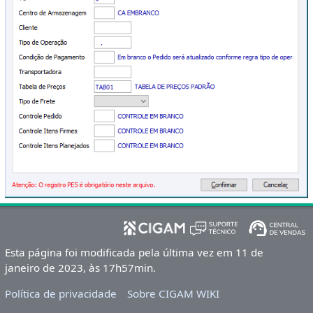
Esta página foi modificada pela última vez em 11 de
janeiro de 2023, às 17h57min.
Política de privacidade
Sobre CIGAM WIKI