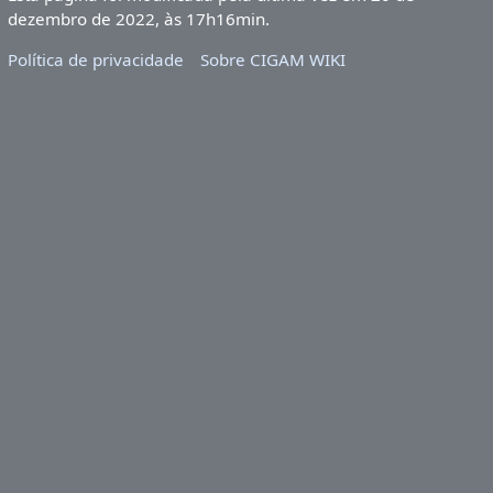
dezembro de 2022, às 17h16min.
Política de privacidade
Sobre CIGAM WIKI