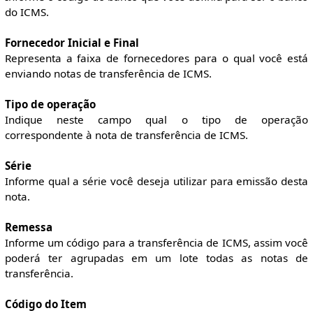
do ICMS.
Fornecedor Inicial e Final
Representa a faixa de fornecedores para o qual você está
enviando notas de transferência de ICMS.
Tipo de operação
Indique neste campo qual o tipo de operação
correspondente à nota de transferência de ICMS.
Série
Informe qual a série você deseja utilizar para emissão desta
nota.
Remessa
Informe um código para a transferência de ICMS, assim você
poderá ter agrupadas em um lote todas as notas de
transferência.
Código do Item