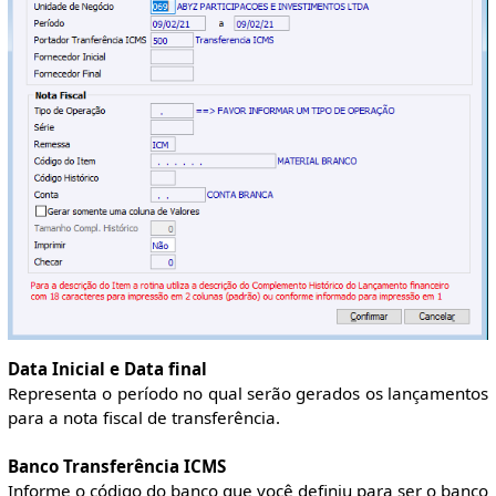
Data Inicial e Data final
Representa o período no qual serão gerados os lançamentos
para a nota fiscal de transferência.
Banco Transferência ICMS
Informe o código do banco que você definiu para ser o banco