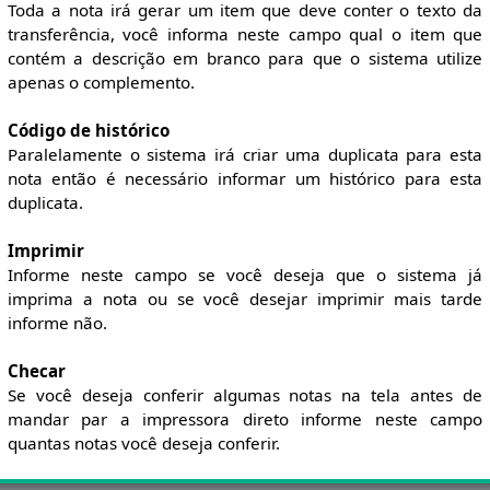
Toda a nota irá gerar um item que deve conter o texto da
transferência, você informa neste campo qual o item que
contém a descrição em branco para que o sistema utilize
apenas o complemento.
Código de histórico
Paralelamente o sistema irá criar uma duplicata para esta
nota então é necessário informar um histórico para esta
duplicata.
Imprimir
Informe neste campo se você deseja que o sistema já
imprima a nota ou se você desejar imprimir mais tarde
informe não.
Checar
Se você deseja conferir algumas notas na tela antes de
mandar par a impressora direto informe neste campo
quantas notas você deseja conferir.