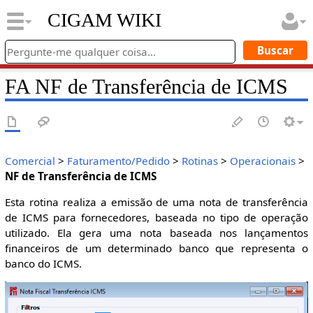
CIGAM WIKI
FA NF de Transferência de ICMS
Comercial
>
Faturamento/Pedido
>
Rotinas
>
Operacionais
>
NF de Transferência de ICMS
Esta rotina realiza a emissão de uma nota de transferência
de ICMS para fornecedores, baseada no tipo de operação
utilizado. Ela gera uma nota baseada nos lançamentos
financeiros de um determinado banco que representa o
banco do ICMS.