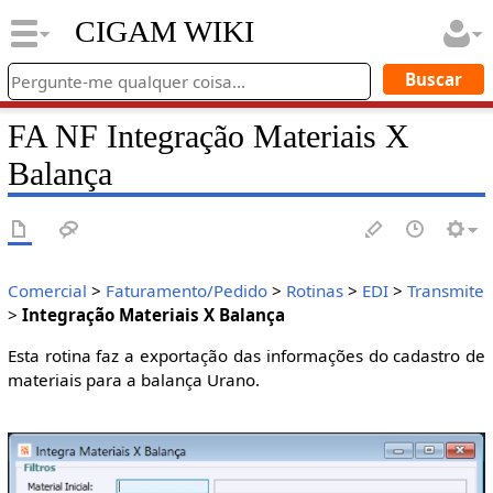
CIGAM WIKI
FA NF Integração Materiais X
Balança
Comercial
>
Faturamento/Pedido
>
Rotinas
>
EDI
>
Transmite
>
Integração Materiais X Balança
Esta rotina faz a exportação das informações do cadastro de
materiais para a balança Urano.