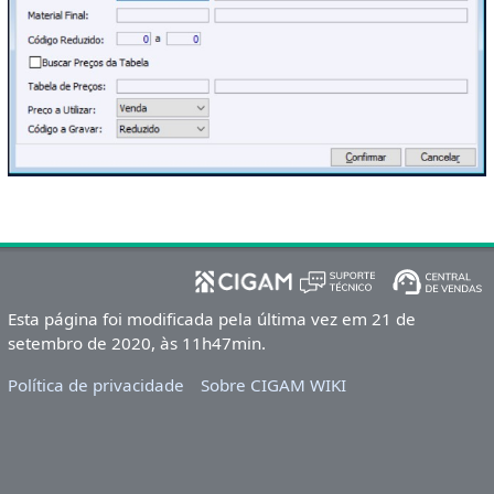
Esta página foi modificada pela última vez em 21 de
setembro de 2020, às 11h47min.
Política de privacidade
Sobre CIGAM WIKI