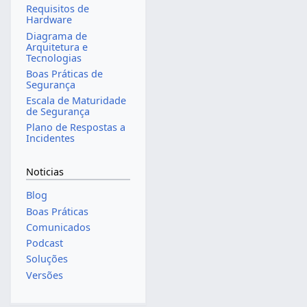
Requisitos de
Hardware
Diagrama de
Arquitetura e
Tecnologias
Boas Práticas de
Segurança
Escala de Maturidade
de Segurança
Plano de Respostas a
Incidentes
Noticias
Blog
Boas Práticas
Comunicados
Podcast
Soluções
Versões