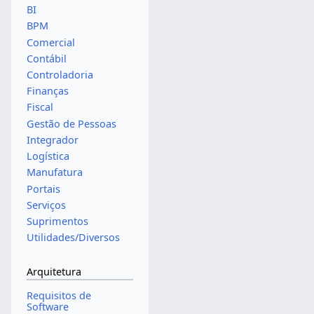
BI
BPM
Comercial
Contábil
Controladoria
Finanças
Fiscal
Gestão de Pessoas
Integrador
Logística
Manufatura
Portais
Serviços
Suprimentos
Utilidades/Diversos
Arquitetura
Requisitos de
Software