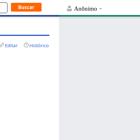
Anônimo
Editar
Histórico