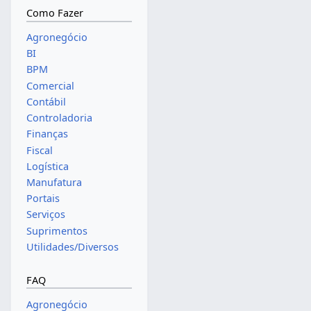
Como Fazer
Agronegócio
BI
BPM
Comercial
Contábil
Controladoria
Finanças
Fiscal
Logística
Manufatura
Portais
Serviços
Suprimentos
Utilidades/Diversos
FAQ
Agronegócio