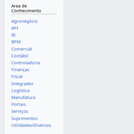
Area de
Conhecimento
Agronegócio
API
BI
BPM
Comercial
Contábil
Controladoria
Finanças
Fiscal
Integrador
Logística
Manufatura
Portais
Serviços
Suprimentos
Utilidades/Diversos