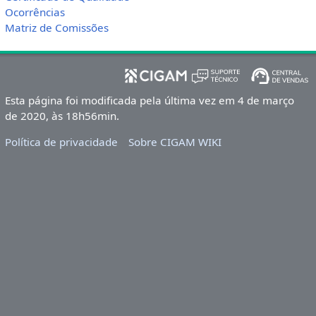
Ocorrências
Matriz de Comissões
Esta página foi modificada pela última vez em 4 de março
de 2020, às 18h56min.
Política de privacidade
Sobre CIGAM WIKI