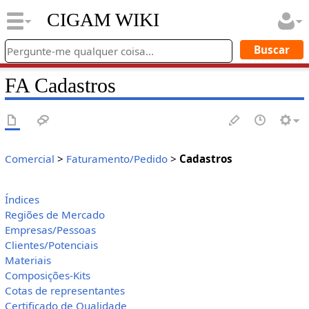
CIGAM WIKI
FA Cadastros
Comercial
>
Faturamento/Pedido
>
Cadastros
Índices
Regiões de Mercado
Empresas/Pessoas
Clientes/Potenciais
Materiais
Composições-Kits
Cotas de representantes
Certificado de Qualidade