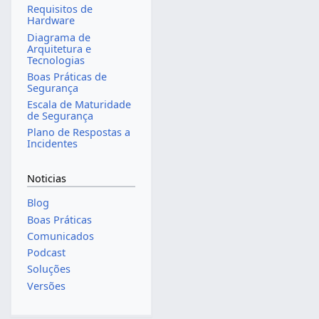
Requisitos de
Hardware
Diagrama de
Arquitetura e
Tecnologias
Boas Práticas de
Segurança
Escala de Maturidade
de Segurança
Plano de Respostas a
Incidentes
Noticias
Blog
Boas Práticas
Comunicados
Podcast
Soluções
Versões