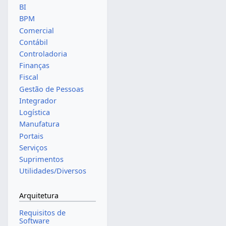
BI
BPM
Comercial
Contábil
Controladoria
Finanças
Fiscal
Gestão de Pessoas
Integrador
Logística
Manufatura
Portais
Serviços
Suprimentos
Utilidades/Diversos
Arquitetura
Requisitos de
Software