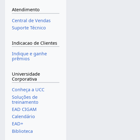
Atendimento
Central de Vendas
Suporte Técnico
Indicacao de Clientes
Indique e ganhe
prêmios
Universidade
Corporativa
Conheça a UCC
Soluções de
treinamento
EAD CIGAM
Calendário
EAD+
Biblioteca