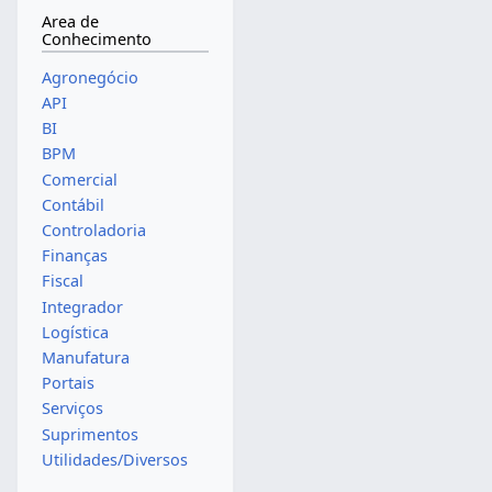
Area de
Conhecimento
Agronegócio
API
BI
BPM
Comercial
Contábil
Controladoria
Finanças
Fiscal
Integrador
Logística
Manufatura
Portais
Serviços
Suprimentos
Utilidades/Diversos