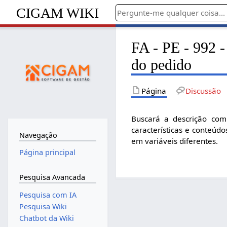
CIGAM WIKI
FA - PE - 992 -
do pedido
Página
Discussão
Buscará a descrição com
características e conteúd
Navegação
em variáveis diferentes.
Página principal
Pesquisa Avancada
Pesquisa com IA
Pesquisa Wiki
Chatbot da Wiki