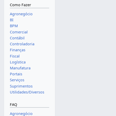
Como Fazer
Agronegócio
BI
BPM
Comercial
Contábil
Controladoria
Finanças
Fiscal
Logística
Manufatura
Portais
Serviços
Suprimentos
Utilidades/Diversos
FAQ
Agronegócio