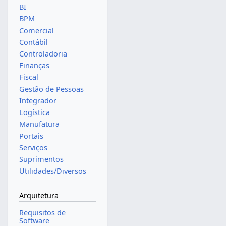
BI
BPM
Comercial
Contábil
Controladoria
Finanças
Fiscal
Gestão de Pessoas
Integrador
Logística
Manufatura
Portais
Serviços
Suprimentos
Utilidades/Diversos
Arquitetura
Requisitos de
Software