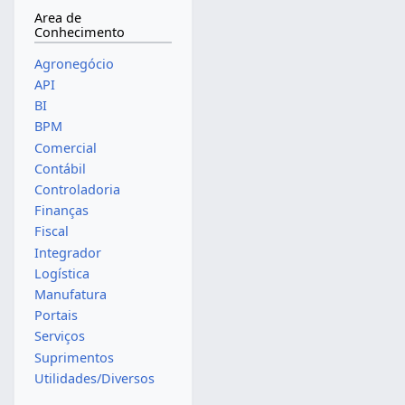
Area de
Conhecimento
Agronegócio
API
BI
BPM
Comercial
Contábil
Controladoria
Finanças
Fiscal
Integrador
Logística
Manufatura
Portais
Serviços
Suprimentos
Utilidades/Diversos