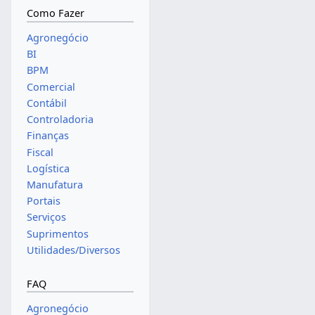
Como Fazer
Agronegócio
BI
BPM
Comercial
Contábil
Controladoria
Finanças
Fiscal
Logística
Manufatura
Portais
Serviços
Suprimentos
Utilidades/Diversos
FAQ
Agronegócio