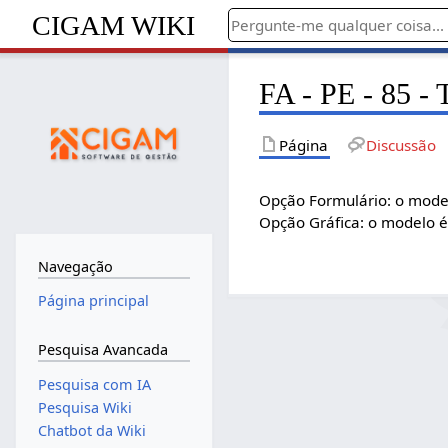
CIGAM WIKI
FA - PE - 85 - 
Página
Discussão
Opção Formulário: o mode
Opção Gráfica: o modelo é 
Navegação
Página principal
Pesquisa Avancada
Pesquisa com IA
Pesquisa Wiki
Chatbot da Wiki