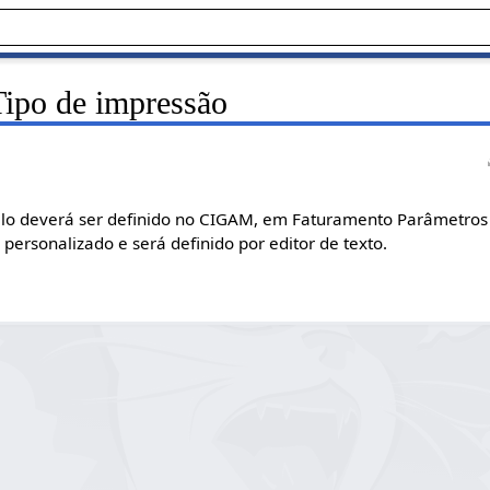
Tipo de impressão
lo deverá ser definido no CIGAM, em Faturamento Parâmetros 
personalizado e será definido por editor de texto.