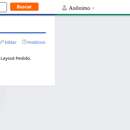
Anônimo
Editar
Histórico
Layout Pedido.