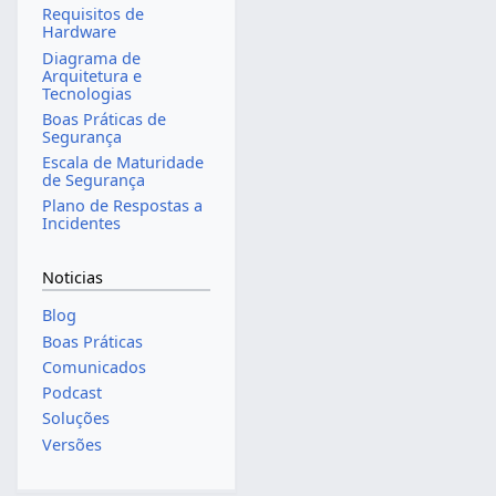
Requisitos de
Hardware
Diagrama de
Arquitetura e
Tecnologias
Boas Práticas de
Segurança
Escala de Maturidade
de Segurança
Plano de Respostas a
Incidentes
Noticias
Blog
Boas Práticas
Comunicados
Podcast
Soluções
Versões