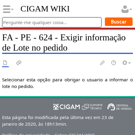
CIGAM WIKI
FA - PE - 624 - Exigir informação
de Lote no pedido
Selecionar esta opção para obrigar o usuario a informar o
lote no pedido.
Esta página foi modificada pela última vez em 23 de
janeiro de 2020, às 18h13min.