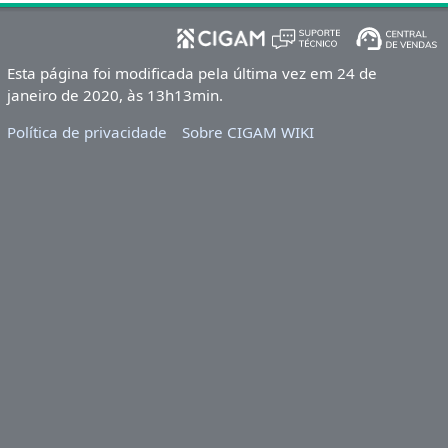
Esta página foi modificada pela última vez em 24 de
janeiro de 2020, às 13h13min.
Política de privacidade
Sobre CIGAM WIKI