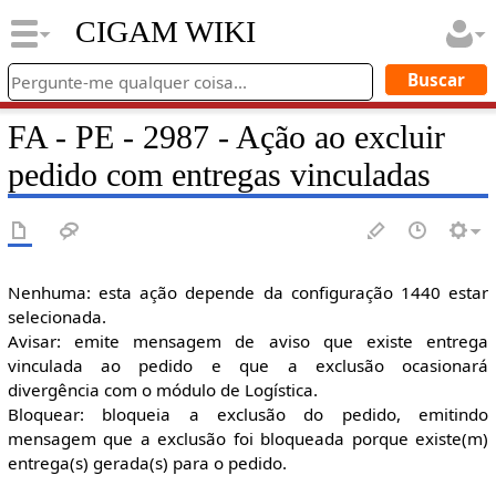
CIGAM WIKI
FA - PE - 2987 - Ação ao excluir
pedido com entregas vinculadas
Nenhuma: esta ação depende da configuração 1440 estar
selecionada.
Avisar: emite mensagem de aviso que existe entrega
vinculada ao pedido e que a exclusão ocasionará
divergência com o módulo de Logística.
Bloquear: bloqueia a exclusão do pedido, emitindo
mensagem que a exclusão foi bloqueada porque existe(m)
entrega(s) gerada(s) para o pedido.