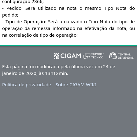
configuração 2366;
- Pedido: Será utilizado na nota o mesmo Tipo Nota do
pedido;
- Tipo de Operação: Será atualizado o Tipo Nota do tipo de
operação da remessa informado na efetivação da nota, ou
na correlação de tipo de operação;
Esta página foi modificada pela última vez em 24 de
janeiro de 2020, às 13h12min.
Política de privacidade
Sobre CIGAM WIKI