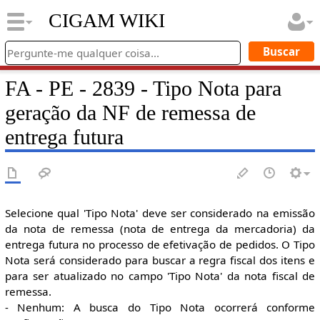
CIGAM WIKI
FA - PE - 2839 - Tipo Nota para
geração da NF de remessa de
entrega futura
Selecione qual 'Tipo Nota' deve ser considerado na emissão
da nota de remessa (nota de entrega da mercadoria) da
entrega futura no processo de efetivação de pedidos. O Tipo
Nota será considerado para buscar a regra fiscal dos itens e
para ser atualizado no campo 'Tipo Nota' da nota fiscal de
remessa.
- Nenhum: A busca do Tipo Nota ocorrerá conforme