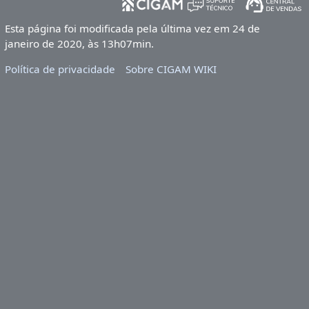
Esta página foi modificada pela última vez em 24 de
janeiro de 2020, às 13h07min.
Política de privacidade
Sobre CIGAM WIKI