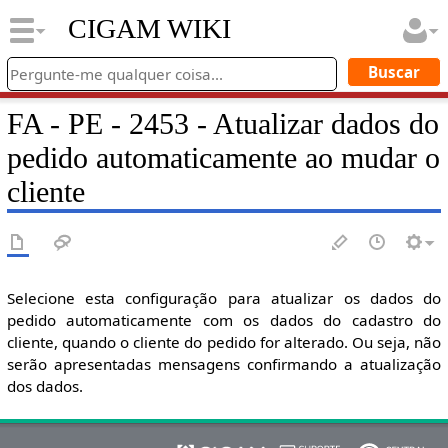
CIGAM WIKI
FA - PE - 2453 - Atualizar dados do
pedido automaticamente ao mudar o
cliente
Selecione esta configuração para atualizar os dados do
pedido automaticamente com os dados do cadastro do
cliente, quando o cliente do pedido for alterado. Ou seja, não
serão apresentadas mensagens confirmando a atualização
dos dados.