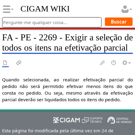
CIGAM WIKI
FA - PE - 2269 - Exigir a seleção de
todos os itens na efetivação parcial
Quando selecionada, ao realizar efetivação parcial do
pedido não será permitido efetivar menos itens do que
consta no pedido. Ou seja, mesmo através da efetivação
parcial deverão ser liquidados todos os itens do pedido.
Esta página foi modificada pela última vez em 24 de