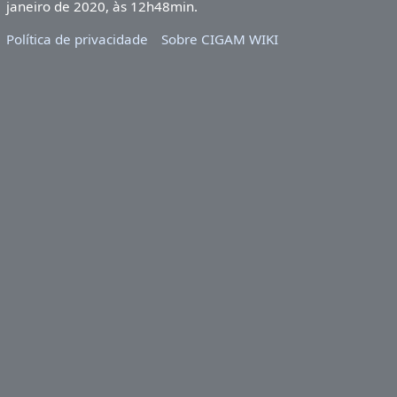
janeiro de 2020, às 12h48min.
Política de privacidade
Sobre CIGAM WIKI