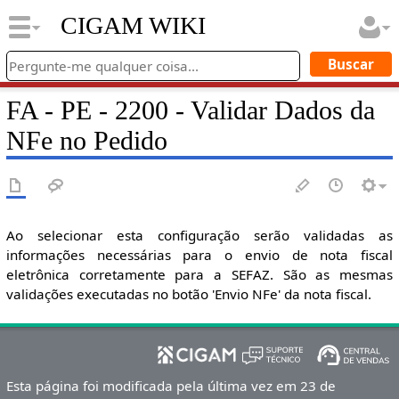
CIGAM WIKI
FA - PE - 2200 - Validar Dados da
NFe no Pedido
Ao selecionar esta configuração serão validadas as
informações necessárias para o envio de nota fiscal
eletrônica corretamente para a SEFAZ. São as mesmas
validações executadas no botão 'Envio NFe' da nota fiscal.
Esta página foi modificada pela última vez em 23 de