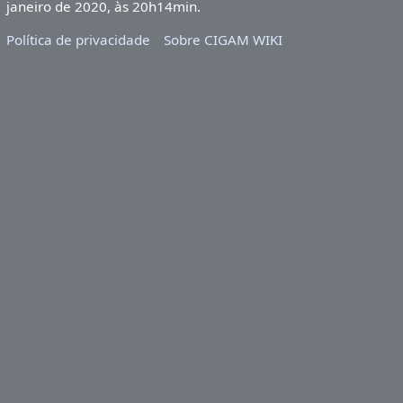
janeiro de 2020, às 20h14min.
Política de privacidade
Sobre CIGAM WIKI