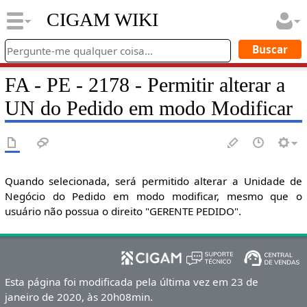
CIGAM WIKI
FA - PE - 2178 - Permitir alterar a
UN do Pedido em modo Modificar
Quando selecionada, será permitido alterar a Unidade de
Negócio do Pedido em modo modificar, mesmo que o
usuário não possua o direito "GERENTE PEDIDO".
Esta página foi modificada pela última vez em 23 de
janeiro de 2020, às 20h08min.