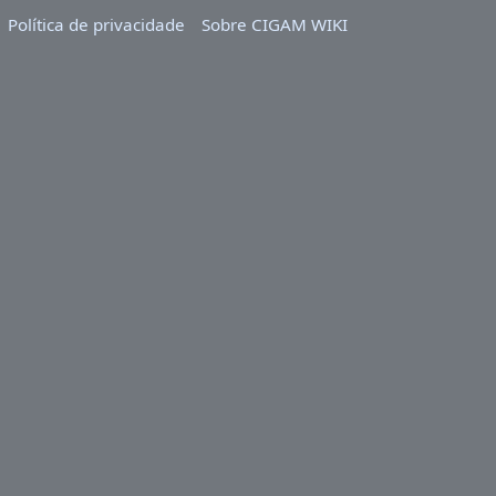
Política de privacidade
Sobre CIGAM WIKI