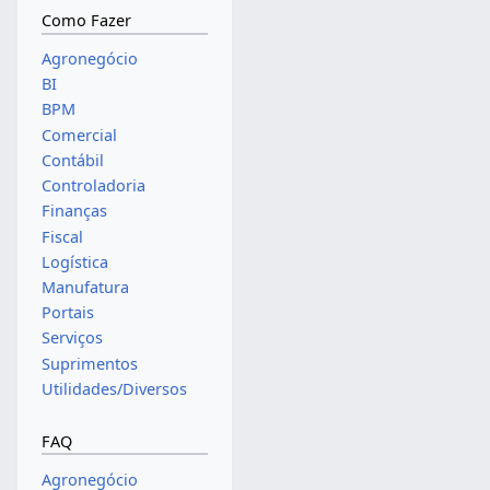
Como Fazer
Agronegócio
BI
BPM
Comercial
Contábil
Controladoria
Finanças
Fiscal
Logística
Manufatura
Portais
Serviços
Suprimentos
Utilidades/Diversos
FAQ
Agronegócio