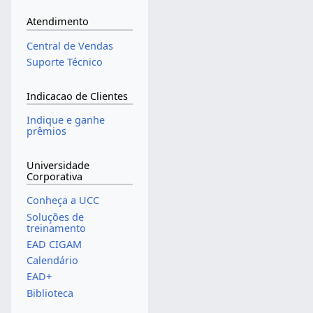
Atendimento
Central de Vendas
Suporte Técnico
Indicacao de Clientes
Indique e ganhe
prêmios
Universidade
Corporativa
Conheça a UCC
Soluções de
treinamento
EAD CIGAM
Calendário
EAD+
Biblioteca