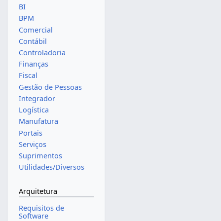
BI
BPM
Comercial
Contábil
Controladoria
Finanças
Fiscal
Gestão de Pessoas
Integrador
Logística
Manufatura
Portais
Serviços
Suprimentos
Utilidades/Diversos
Arquitetura
Requisitos de
Software