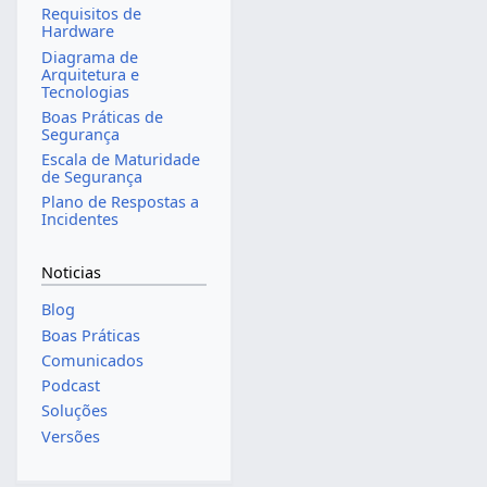
Requisitos de
Hardware
Diagrama de
Arquitetura e
Tecnologias
Boas Práticas de
Segurança
Escala de Maturidade
de Segurança
Plano de Respostas a
Incidentes
Noticias
Blog
Boas Práticas
Comunicados
Podcast
Soluções
Versões