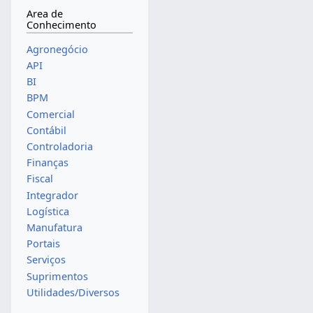
Area de
Conhecimento
Agronegócio
API
BI
BPM
Comercial
Contábil
Controladoria
Finanças
Fiscal
Integrador
Logística
Manufatura
Portais
Serviços
Suprimentos
Utilidades/Diversos