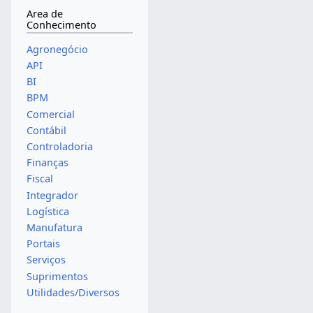
Area de
Conhecimento
Agronegócio
API
BI
BPM
Comercial
Contábil
Controladoria
Finanças
Fiscal
Integrador
Logística
Manufatura
Portais
Serviços
Suprimentos
Utilidades/Diversos