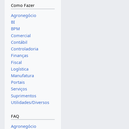
Como Fazer
Agronegócio
BI
BPM
Comercial
Contábil
Controladoria
Finanças
Fiscal
Logística
Manufatura
Portais
Serviços
Suprimentos
Utilidades/Diversos
FAQ
Agronegócio