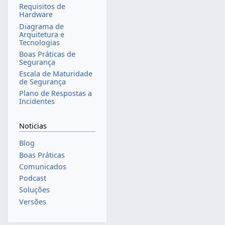
Requisitos de
Hardware
Diagrama de
Arquitetura e
Tecnologias
Boas Práticas de
Segurança
Escala de Maturidade
de Segurança
Plano de Respostas a
Incidentes
Noticias
Blog
Boas Práticas
Comunicados
Podcast
Soluções
Versões