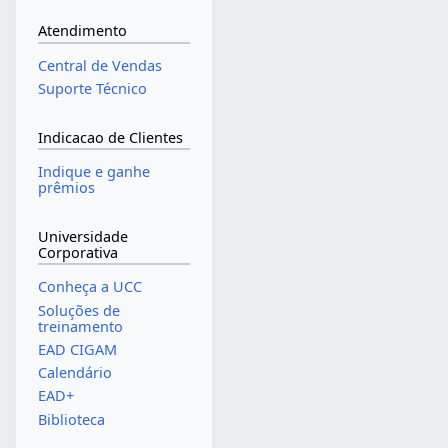
Atendimento
Central de Vendas
Suporte Técnico
Indicacao de Clientes
Indique e ganhe
prêmios
Universidade
Corporativa
Conheça a UCC
Soluções de
treinamento
EAD CIGAM
Calendário
EAD+
Biblioteca