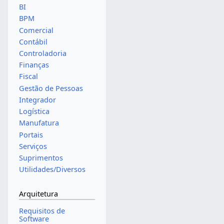
BI
BPM
Comercial
Contábil
Controladoria
Finanças
Fiscal
Gestão de Pessoas
Integrador
Logística
Manufatura
Portais
Serviços
Suprimentos
Utilidades/Diversos
Arquitetura
Requisitos de
Software