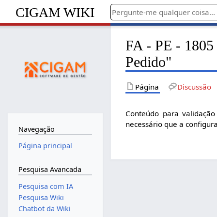
CIGAM WIKI
FA - PE - 1805 
Pedido"
Página
Discussão
Conteúdo para validação
necessário que a configur
Navegação
Página principal
Pesquisa Avancada
Pesquisa com IA
Pesquisa Wiki
Chatbot da Wiki