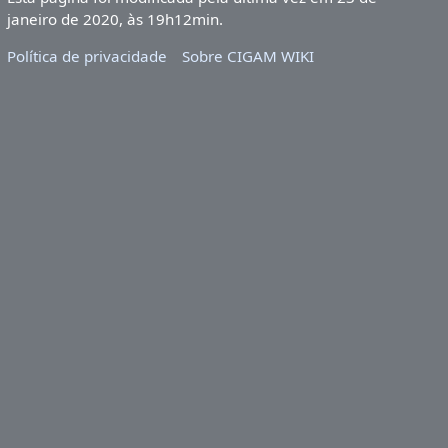
janeiro de 2020, às 19h12min.
Política de privacidade
Sobre CIGAM WIKI