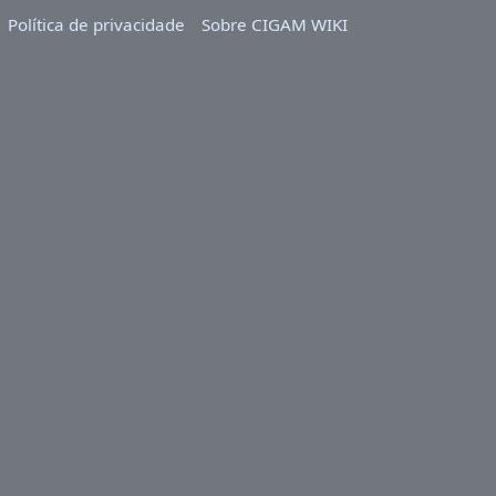
Política de privacidade
Sobre CIGAM WIKI