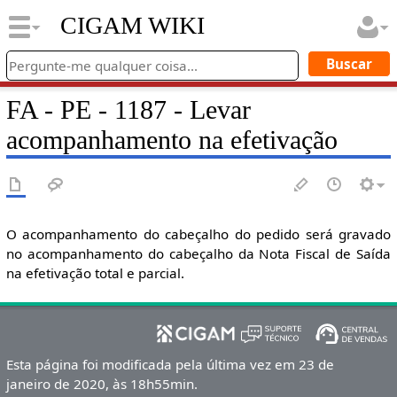
CIGAM WIKI
FA - PE - 1187 - Levar
acompanhamento na efetivação
O acompanhamento do cabeçalho do pedido será gravado
no acompanhamento do cabeçalho da Nota Fiscal de Saída
na efetivação total e parcial.
Esta página foi modificada pela última vez em 23 de
janeiro de 2020, às 18h55min.