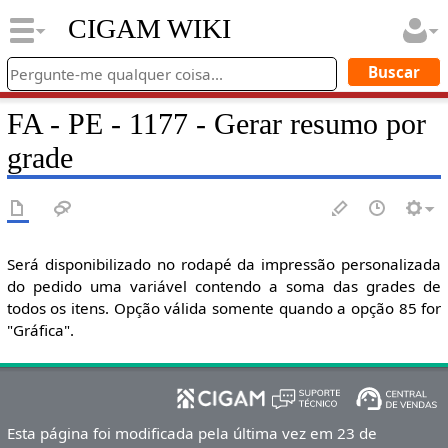
CIGAM WIKI
FA - PE - 1177 - Gerar resumo por
grade
Será disponibilizado no rodapé da impressão personalizada
do pedido uma variável contendo a soma das grades de
todos os itens. Opção válida somente quando a opção 85 for
"Gráfica".
Esta página foi modificada pela última vez em 23 de