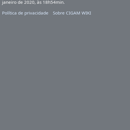
janeiro de 2020, às 18h54min.
Política de privacidade
Sobre CIGAM WIKI