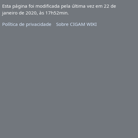
Esta página foi modificada pela última vez em 22 de
janeiro de 2020, às 17h52min.
Política de privacidade
Sobre CIGAM WIKI