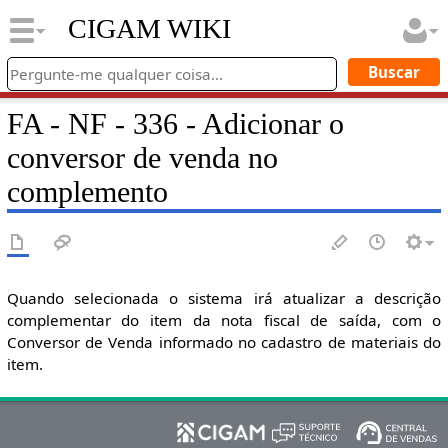
CIGAM WIKI
FA - NF - 336 - Adicionar o
conversor de venda no
complemento
Quando selecionada o sistema irá atualizar a descrição
complementar do item da nota fiscal de saída, com o
Conversor de Venda informado no cadastro de materiais do
item.