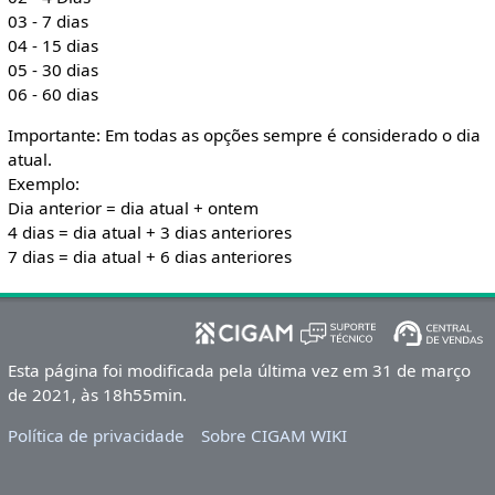
03 - 7 dias
04 - 15 dias
05 - 30 dias
06 - 60 dias
Importante: Em todas as opções sempre é considerado o dia
atual.
Exemplo:
Dia anterior = dia atual + ontem
4 dias = dia atual + 3 dias anteriores
7 dias = dia atual + 6 dias anteriores
Esta página foi modificada pela última vez em 31 de março
de 2021, às 18h55min.
Política de privacidade
Sobre CIGAM WIKI