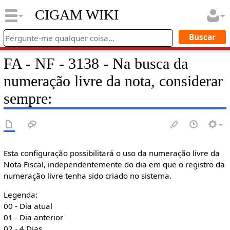
CIGAM WIKI
FA - NF - 3138 - Na busca da
numeração livre da nota, considerar
sempre:
Esta configuração possibilitará o uso da numeração livre da
Nota Fiscal, independentemente do dia em que o registro da
numeração livre tenha sido criado no sistema.
Legenda:
00 - Dia atual
01 - Dia anterior
02 - 4 Dias