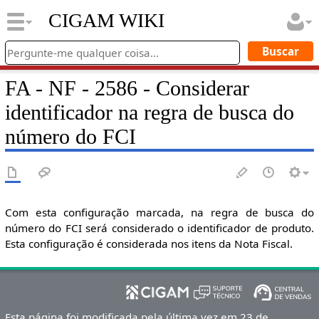
CIGAM WIKI
FA - NF - 2586 - Considerar
identificador na regra de busca do
número do FCI
Com esta configuração marcada, na regra de busca do
número do FCI será considerado o identificador de produto.
Esta configuração é considerada nos itens da Nota Fiscal.
Esta página foi modificada pela última vez em 23 de