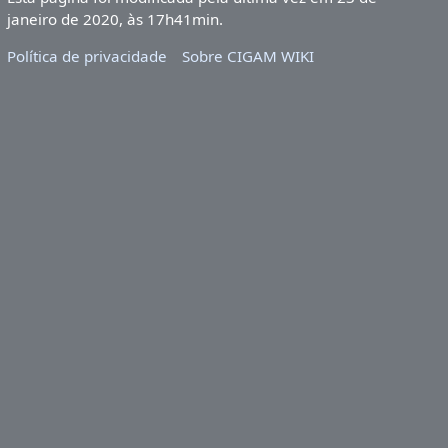
janeiro de 2020, às 17h41min.
Política de privacidade
Sobre CIGAM WIKI