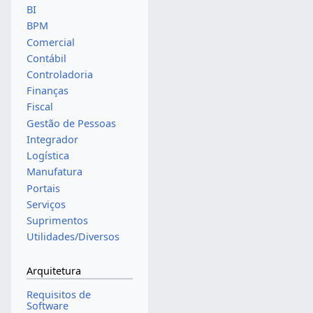
BI
BPM
Comercial
Contábil
Controladoria
Finanças
Fiscal
Gestão de Pessoas
Integrador
Logística
Manufatura
Portais
Serviços
Suprimentos
Utilidades/Diversos
Arquitetura
Requisitos de
Software