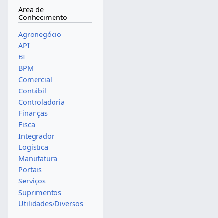
Area de
Conhecimento
Agronegócio
API
BI
BPM
Comercial
Contábil
Controladoria
Finanças
Fiscal
Integrador
Logística
Manufatura
Portais
Serviços
Suprimentos
Utilidades/Diversos