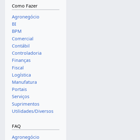
Como Fazer
Agronegócio
BI
BPM
Comercial
Contábil
Controladoria
Finanças
Fiscal
Logística
Manufatura
Portais
Serviços
Suprimentos
Utilidades/Diversos
FAQ
Agronegócio