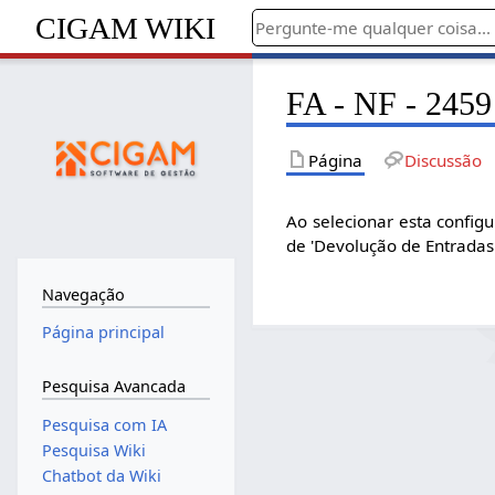
CIGAM WIKI
FA - NF - 2459
Página
Discussão
Ao selecionar esta configu
de 'Devolução de Entradas
Navegação
Página principal
Pesquisa Avancada
Pesquisa com IA
Pesquisa Wiki
Chatbot da Wiki