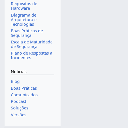
Requisitos de
Hardware
Diagrama de
Arquitetura e
Tecnologias
Boas Práticas de
Segurança
Escala de Maturidade
de Segurança
Plano de Respostas a
Incidentes
Noticias
Blog
Boas Práticas
Comunicados
Podcast
Soluções
Versões