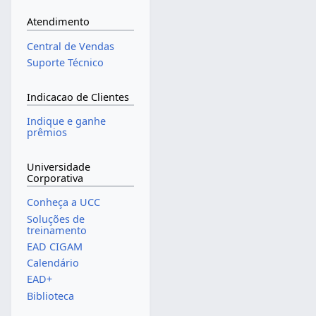
Atendimento
Central de Vendas
Suporte Técnico
Indicacao de Clientes
Indique e ganhe
prêmios
Universidade
Corporativa
Conheça a UCC
Soluções de
treinamento
EAD CIGAM
Calendário
EAD+
Biblioteca