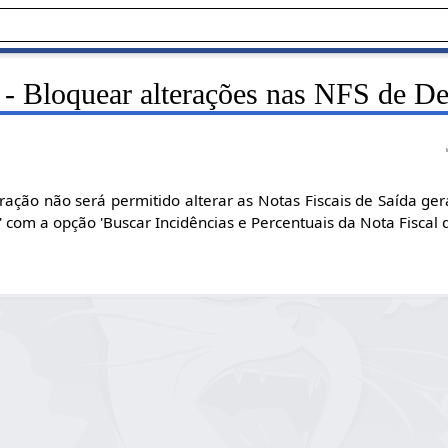
 - Bloquear alterações nas NFS de D
ração não será permitido alterar as Notas Fiscais de Saída ger
' com a opção 'Buscar Incidências e Percentuais da Nota Fiscal