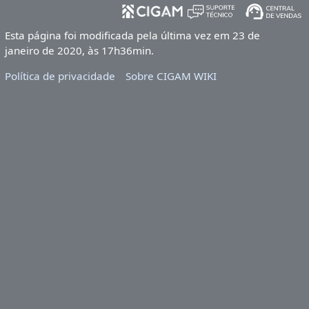
Esta página foi modificada pela última vez em 23 de
janeiro de 2020, às 17h36min.
Política de privacidade
Sobre CIGAM WIKI