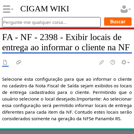
CIGAM WIKI
FA - NF - 2398 - Exibir locais de
entrega ao informar o cliente na NF
Selecione esta configuração para que ao informar o cliente
no cadastro da Nota Fiscal de Saída sejam exibidos os locais
de entrega cadastrados para o cliente. Permitindo que o
usuário selecione o local desejado.Importante: Ao selecionar
essa configuração será permitido informar locais de entrega
diferentes para cada item da NF. Contudo estes locais serão
considerados somente na geração da NFSe Panambi RS.