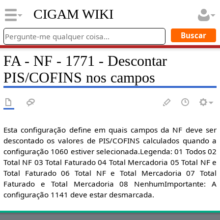
CIGAM WIKI
FA - NF - 1771 - Descontar
PIS/COFINS nos campos
Esta configuração define em quais campos da NF deve ser
descontado os valores de PIS/COFINS calculados quando a
configuração 1060 estiver selecionada.Legenda: 01 Todos 02
Total NF 03 Total Faturado 04 Total Mercadoria 05 Total NF e
Total Faturado 06 Total NF e Total Mercadoria 07 Total
Faturado e Total Mercadoria 08 NenhumImportante: A
configuração 1141 deve estar desmarcada.