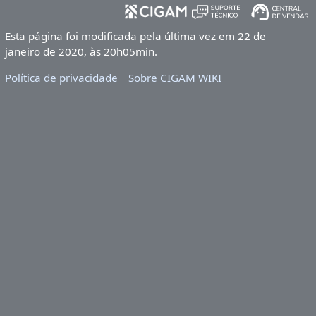
Esta página foi modificada pela última vez em 22 de
janeiro de 2020, às 20h05min.
Política de privacidade
Sobre CIGAM WIKI