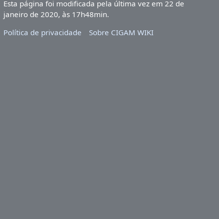
Esta página foi modificada pela última vez em 22 de
janeiro de 2020, às 17h48min.
Política de privacidade
Sobre CIGAM WIKI