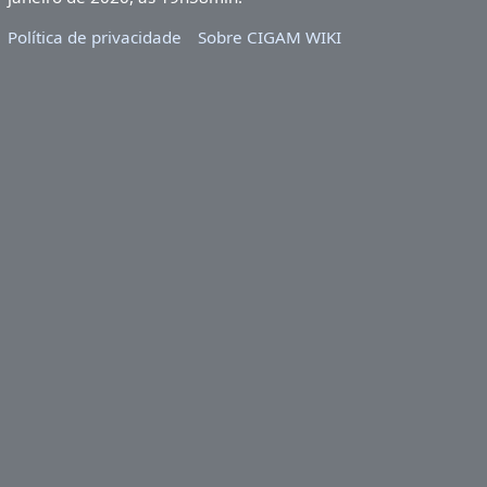
Política de privacidade
Sobre CIGAM WIKI