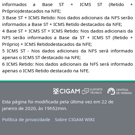
informados a Base ST + ICMS ST (Retido +
Próprio)destacados na NFE;
3 Base ST + ICMS Retido: Nos dados adicionais da NFS serão
informados a Base ST + ICMS Retido destacados da NFE;
4 Base ST + ICMS ST + ICMS Retido: Nos dados adicionais da
NFS serão informados a Base da ST + ICMS ST (Retido +
Próprio) + ICMS Retidodestacados da NFE;
5 ICMS ST - Nos dados adicionais da NFS será informado
apenas o ICMS ST destacado na NFE;
6 ICMS Retido: Nos dados adicionais da NFS será informado
apenas o ICMS Retido destacado na NFE.
Esta página foi modificada pela última vez em 22 de
janeiro de 2020, às 19h52min.
Política de privacidade
Sobre CIGAM WIKI