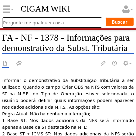
CIGAM WIKI
FA - NF - 1378 - Informações para
demonstrativo da Subst. Tributária
Informar o demonstrativo da Substituição Tributária a ser
utilizado. Quando o campo 'Criar OBS na NFS com valores da
ST na N.F.E.' do Tipo de Operação estiver selecionada, o
usuário poderá definir quais informações podem aparecer
nos dados adicionais da N.F.S.. As opções são:
Regra Atual: Não há nenhuma alteração;
1 Base ST: Nos dados adicionais da NFS será informado
apenas a Base da ST destacado na NFE;
2 Base ST + ICMS ST: Nos dados adicionais da NFS serão