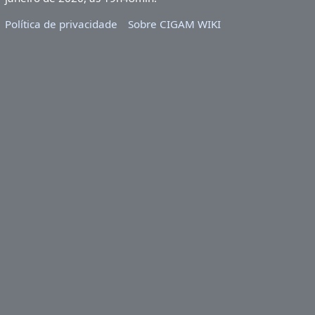
Política de privacidade
Sobre CIGAM WIKI