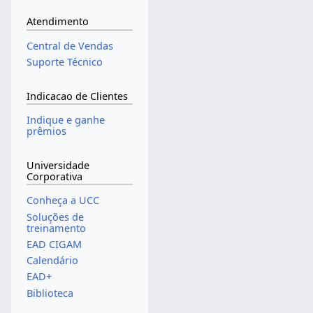
Atendimento
Central de Vendas
Suporte Técnico
Indicacao de Clientes
Indique e ganhe
prêmios
Universidade
Corporativa
Conheça a UCC
Soluções de
treinamento
EAD CIGAM
Calendário
EAD+
Biblioteca