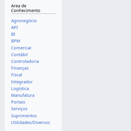
Area de
Conhecimento
Agronegócio
API
BI
BPM
Comercial
Contábil
Controladoria
Finanças
Fiscal
Integrador
Logística
Manufatura
Portais
Serviços
Suprimentos
Utilidades/Diversos