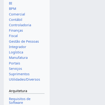
BI
BPM
Comercial
Contábil
Controladoria
Finanças
Fiscal
Gestão de Pessoas
Integrador
Logística
Manufatura
Portais
Serviços
Suprimentos
Utilidades/Diversos
Arquitetura
Requisitos de
Software