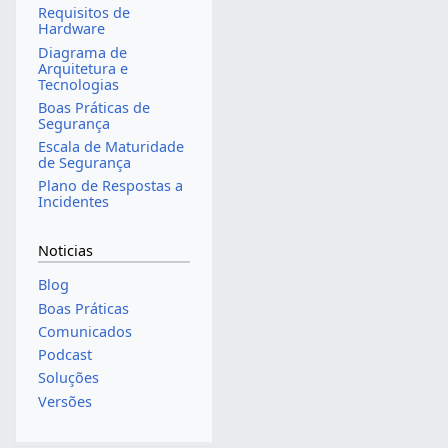
Requisitos de
Hardware
Diagrama de
Arquitetura e
Tecnologias
Boas Práticas de
Segurança
Escala de Maturidade
de Segurança
Plano de Respostas a
Incidentes
Noticias
Blog
Boas Práticas
Comunicados
Podcast
Soluções
Versões