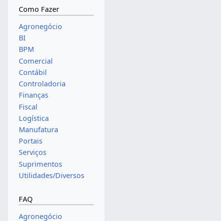
Como Fazer
Agronegócio
BI
BPM
Comercial
Contábil
Controladoria
Finanças
Fiscal
Logística
Manufatura
Portais
Serviços
Suprimentos
Utilidades/Diversos
FAQ
Agronegócio