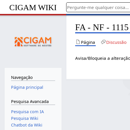
CIGAM WIKI
FA - NF - 1115 
Página
Discussão
Avisa/Bloqueia a alteraçã
Navegação
Página principal
Pesquisa Avancada
Pesquisa com IA
Pesquisa Wiki
Chatbot da Wiki