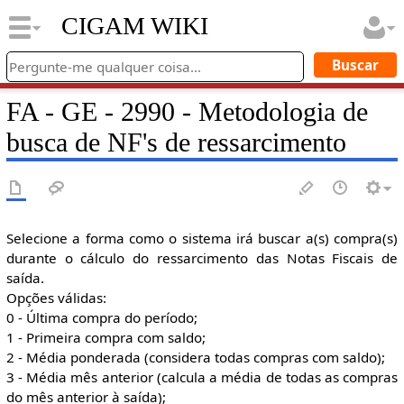
CIGAM WIKI
FA - GE - 2990 - Metodologia de
busca de NF's de ressarcimento
Selecione a forma como o sistema irá buscar a(s) compra(s)
durante o cálculo do ressarcimento das Notas Fiscais de
saída.
Opções válidas:
0 - Última compra do período;
1 - Primeira compra com saldo;
2 - Média ponderada (considera todas compras com saldo);
3 - Média mês anterior (calcula a média de todas as compras
do mês anterior à saída);