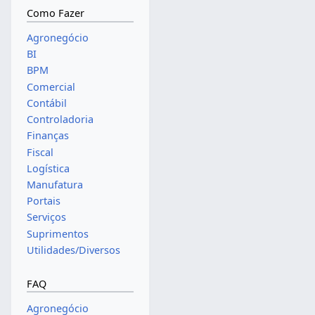
Como Fazer
Agronegócio
BI
BPM
Comercial
Contábil
Controladoria
Finanças
Fiscal
Logística
Manufatura
Portais
Serviços
Suprimentos
Utilidades/Diversos
FAQ
Agronegócio