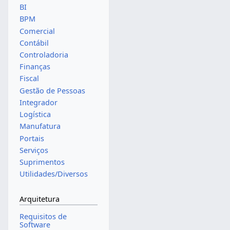
BI
BPM
Comercial
Contábil
Controladoria
Finanças
Fiscal
Gestão de Pessoas
Integrador
Logística
Manufatura
Portais
Serviços
Suprimentos
Utilidades/Diversos
Arquitetura
Requisitos de
Software