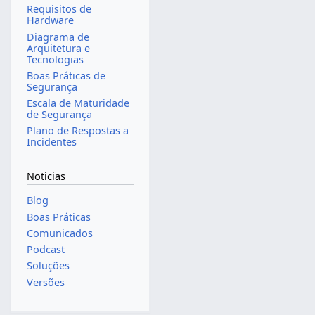
Requisitos de
Hardware
Diagrama de
Arquitetura e
Tecnologias
Boas Práticas de
Segurança
Escala de Maturidade
de Segurança
Plano de Respostas a
Incidentes
Noticias
Blog
Boas Práticas
Comunicados
Podcast
Soluções
Versões