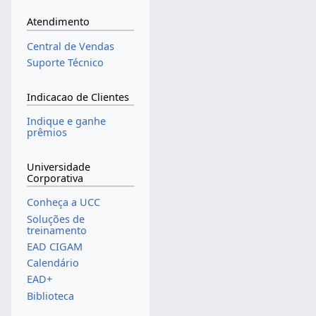
Atendimento
Central de Vendas
Suporte Técnico
Indicacao de Clientes
Indique e ganhe
prêmios
Universidade
Corporativa
Conheça a UCC
Soluções de
treinamento
EAD CIGAM
Calendário
EAD+
Biblioteca