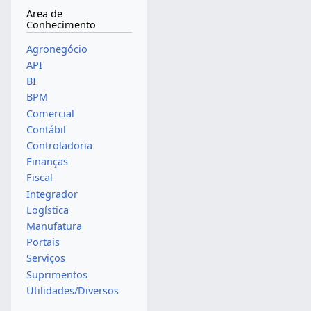
Area de
Conhecimento
Agronegócio
API
BI
BPM
Comercial
Contábil
Controladoria
Finanças
Fiscal
Integrador
Logística
Manufatura
Portais
Serviços
Suprimentos
Utilidades/Diversos