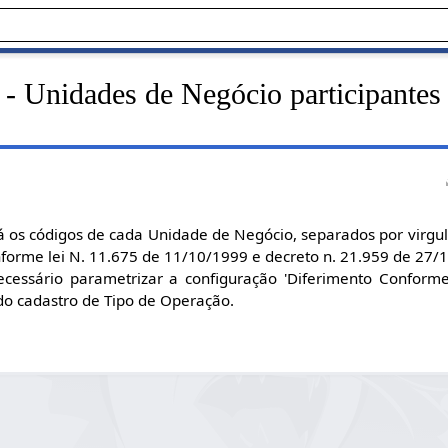
- Unidades de Negócio participantes 
á os códigos de cada Unidade de Negócio, separados por virgula
forme lei N. 11.675 de 11/10/1999 e decreto n. 21.959 de 27/
cessário parametrizar a configuração 'Diferimento Conform
 do cadastro de Tipo de Operação.