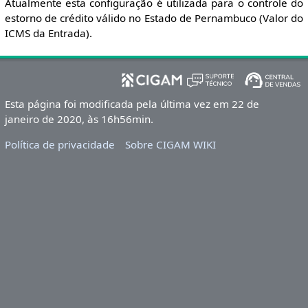
Atualmente esta configuração é utilizada para o controle do
estorno de crédito válido no Estado de Pernambuco (Valor do
ICMS da Entrada).
Esta página foi modificada pela última vez em 22 de
janeiro de 2020, às 16h56min.
Política de privacidade
Sobre CIGAM WIKI