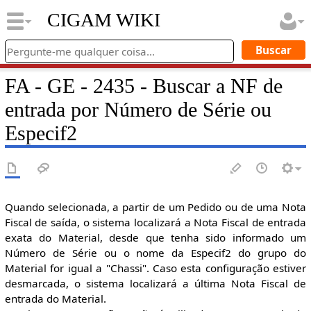
CIGAM WIKI
FA - GE - 2435 - Buscar a NF de
entrada por Número de Série ou
Especif2
Quando selecionada, a partir de um Pedido ou de uma Nota
Fiscal de saída, o sistema localizará a Nota Fiscal de entrada
exata do Material, desde que tenha sido informado um
Número de Série ou o nome da Especif2 do grupo do
Material for igual a "Chassi". Caso esta configuração estiver
desmarcada, o sistema localizará a última Nota Fiscal de
entrada do Material.