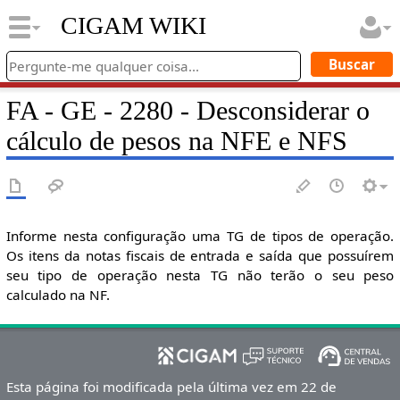
CIGAM WIKI
FA - GE - 2280 - Desconsiderar o
cálculo de pesos na NFE e NFS
Informe nesta configuração uma TG de tipos de operação.
Os itens da notas fiscais de entrada e saída que possuírem
seu tipo de operação nesta TG não terão o seu peso
calculado na NF.
Esta página foi modificada pela última vez em 22 de