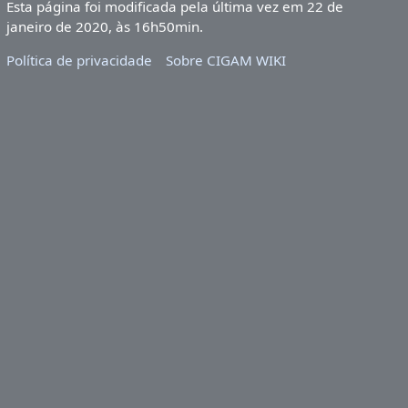
Esta página foi modificada pela última vez em 22 de
janeiro de 2020, às 16h50min.
Política de privacidade
Sobre CIGAM WIKI