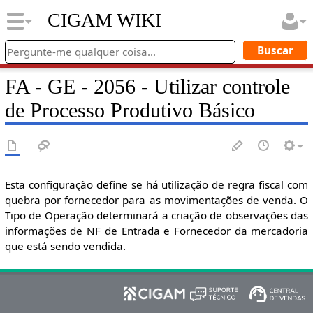
CIGAM WIKI
FA - GE - 2056 - Utilizar controle
de Processo Produtivo Básico
Esta configuração define se há utilização de regra fiscal com
quebra por fornecedor para as movimentações de venda. O
Tipo de Operação determinará a criação de observações das
informações de NF de Entrada e Fornecedor da mercadoria
que está sendo vendida.