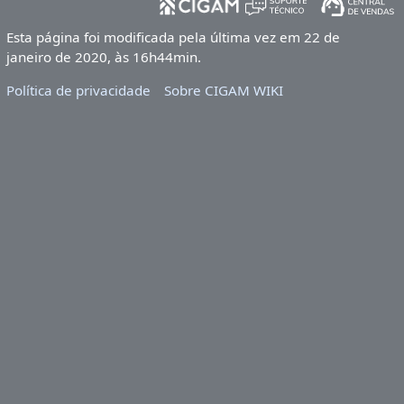
Esta página foi modificada pela última vez em 22 de
janeiro de 2020, às 16h44min.
Política de privacidade
Sobre CIGAM WIKI