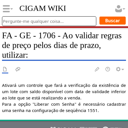
CIGAM WIKI
FA - GE - 1706 - Ao validar regras
de preço pelos dias de prazo,
utilizar:
Ativará um controle que fará a verificação da existência de
um lote com saldo disponível com data de validade inferior
ao lote que se está realizando a venda.
Para a opção "Liberar com Senha" é necessário cadastrar
uma senha na configuração de seqüência 1551.