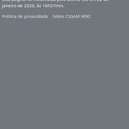
janeiro de 2020, às 16h37min.
Política de privacidade
Sobre CIGAM WIKI