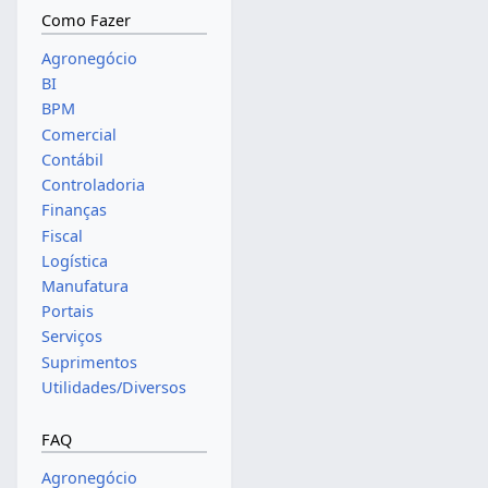
Como Fazer
Agronegócio
BI
BPM
Comercial
Contábil
Controladoria
Finanças
Fiscal
Logística
Manufatura
Portais
Serviços
Suprimentos
Utilidades/Diversos
FAQ
Agronegócio