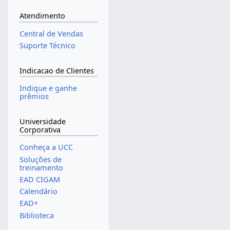
Atendimento
Central de Vendas
Suporte Técnico
Indicacao de Clientes
Indique e ganhe
prêmios
Universidade
Corporativa
Conheça a UCC
Soluções de
treinamento
EAD CIGAM
Calendário
EAD+
Biblioteca