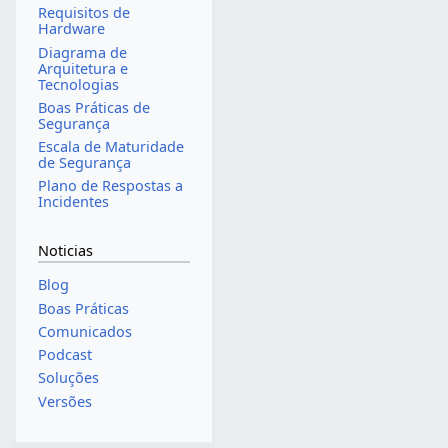
Requisitos de
Hardware
Diagrama de
Arquitetura e
Tecnologias
Boas Práticas de
Segurança
Escala de Maturidade
de Segurança
Plano de Respostas a
Incidentes
Noticias
Blog
Boas Práticas
Comunicados
Podcast
Soluções
Versões