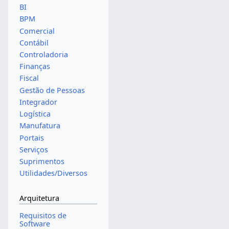
BI
BPM
Comercial
Contábil
Controladoria
Finanças
Fiscal
Gestão de Pessoas
Integrador
Logística
Manufatura
Portais
Serviços
Suprimentos
Utilidades/Diversos
Arquitetura
Requisitos de
Software