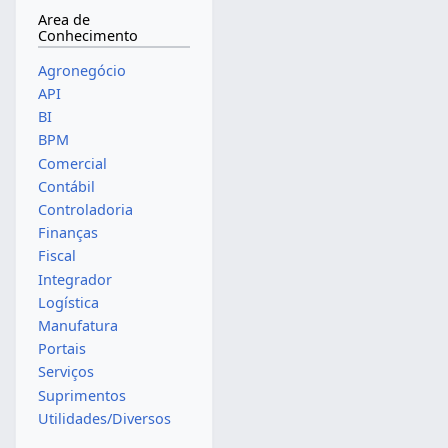
Area de
Conhecimento
Agronegócio
API
BI
BPM
Comercial
Contábil
Controladoria
Finanças
Fiscal
Integrador
Logística
Manufatura
Portais
Serviços
Suprimentos
Utilidades/Diversos