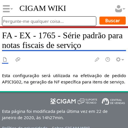
CIGAM WIKI
FA - EX - 1765 - Série padrão para
notas fiscais de serviço
Esta configuração será utilizada na efetivação de pedido
APICIG02, na geração da NF específica para itens de serviço.
Esta página foi modificada pela última vez em 22 de
janeiro de 2020, às 14h27min.