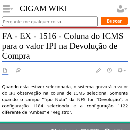
CIGAM WIKI
FA - EX - 1516 - Coluna do ICMS
para o valor IPI na Devolução de
Compra
Quando esta estiver selecionada, o sistema gravará o valor
do IPI observação na coluna de ICMS seleciona. Somente
quando o campo "Tipo Nota" da NFS for "Devolução", a
configuração 1184 selecionda e a configuração 1122
diferente de "Ambas" e "Registro".