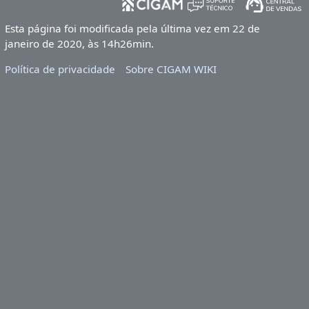
Esta página foi modificada pela última vez em 22 de
janeiro de 2020, às 14h26min.
Política de privacidade
Sobre CIGAM WIKI